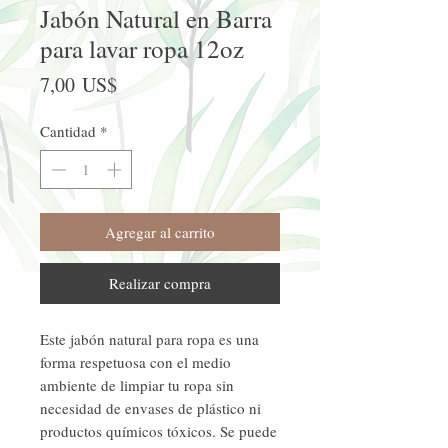
Jabón Natural en Barra
para lavar ropa 12oz
Precio
7,00 US$
Cantidad
*
Agregar al carrito
Realizar compra
Este jabón natural para ropa es una
forma respetuosa con el medio
ambiente de limpiar tu ropa sin
necesidad de envases de plástico ni
productos químicos tóxicos. Se puede