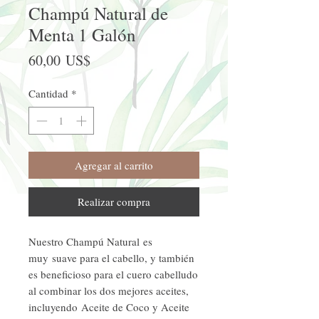
Champú Natural de
Menta 1 Galón
Precio
60,00 US$
Cantidad
*
Agregar al carrito
Realizar compra
Nuestro Champú Natural es
muy suave para el cabello, y también
es beneficioso para el cuero cabelludo
al combinar los dos mejores aceites,
incluyendo Aceite de Coco y Aceite