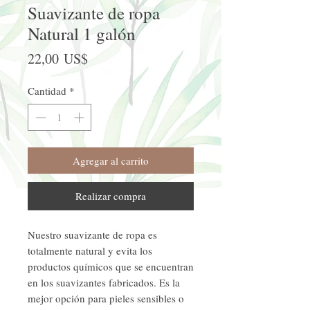
Suavizante de ropa
Natural 1 galón
Precio
22,00 US$
Cantidad
*
Agregar al carrito
Realizar compra
Nuestro suavizante de ropa es
totalmente natural y evita los
productos químicos que se encuentran
en los suavizantes fabricados. Es la
mejor opción para pieles sensibles o