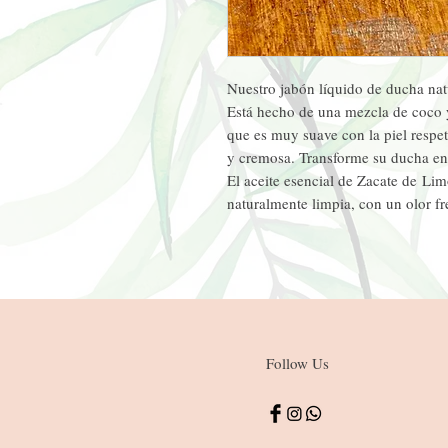
Nuestro jabón líquido de ducha nat
Está hecho de una mezcla de coco y
que es muy suave con la piel respet
y cremosa. Transforme su ducha en 
El aceite esencial de Zacate de Lim
naturalmente limpia, con un olor fr
Follow Us