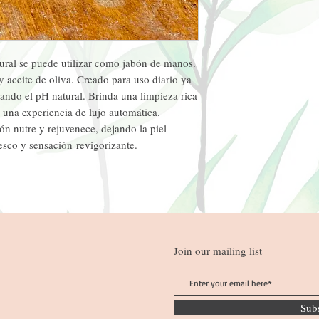
ural se puede utilizar como jabón de manos.
 aceite de oliva. Creado para uso diario ya
ando el pH natural. Brinda una limpieza rica
una experiencia de lujo automática.
ón nutre y rejuvenece, dejando la piel
esco y sensación revigorizante.
Join our mailing list
Sub